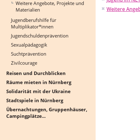
Weitere Angebote, Projekte und
Weitere Angeb
Materialien
Jugendberufshilfe für
Multiplikator*innen
Jugendschuldenprävention
Sexualpädagogik
Suchtprävention
Zivilcourage
Reisen und Durchblicken
Räume mieten in Nürnberg
Solidarität mit der Ukraine
Stadtspiele in Nürnberg
Übernachtungen, Gruppenhäuser,
Campingplätze...