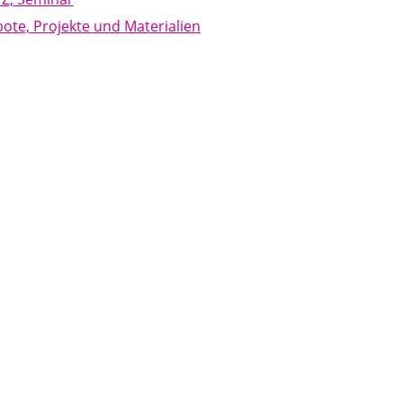
ote, Projekte und Materialien