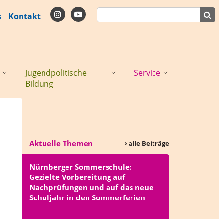
s
Kontakt
Jugendpolitische
Service
Bildung
Aktuelle Themen
› alle Beiträge
Nürnberger Sommerschule:
Gezielte Vorbereitung auf
Nachprüfungen und auf das neue
Schuljahr in den Sommerferien