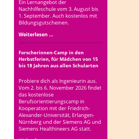
Ein Lernangebot der
Nachhilfeschule vom 3. August bis
1. September. Auch kostenlos mit
Bildungsgutscheinen.
Weiterlesen …
Forscherinnen-Camp in den
Herbstferien, für Mädchen von 15
bis 18 Jahren aus allen Schularten
Probiere dich als Ingenieurin aus.
Vom 2. bis 6. November 2026 findet
das kostenlose
Berufsorientierungscamp in
Kooperation mit der Friedrich-
Alexander-Universität, Erlangen-
Nürnberg und der Siemens AG und
Siemens Healthineers AG statt.