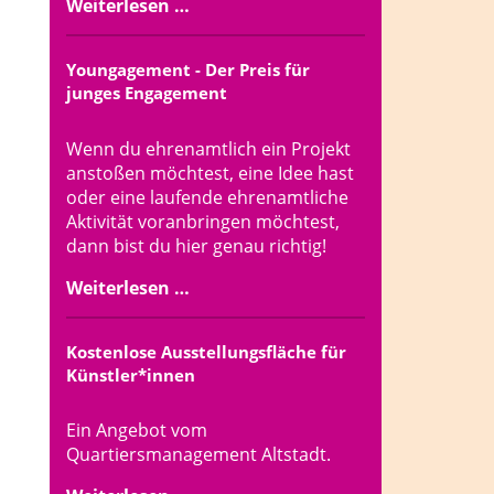
Weiterlesen …
Youngagement - Der Preis für
junges Engagement
Wenn du ehrenamtlich ein Projekt
anstoßen möchtest, eine Idee hast
oder eine laufende ehrenamtliche
Aktivität voranbringen möchtest,
dann bist du hier genau richtig!
Weiterlesen …
Kostenlose Ausstellungsfläche für
Künstler*innen
Ein Angebot vom
Quartiersmanagement Altstadt.