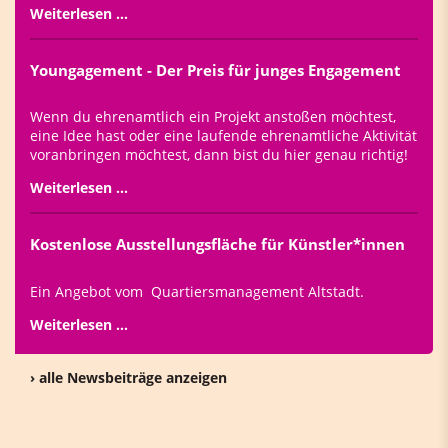
Weiterlesen …
Youngagement - Der Preis für junges Engagement
Wenn du ehrenamtlich ein Projekt anstoßen möchtest,
eine Idee hast oder eine laufende ehrenamtliche Aktivität
voranbringen möchtest, dann bist du hier genau richtig!
Weiterlesen …
Kostenlose Ausstellungsfläche für Künstler*innen
Ein Angebot vom Quartiersmanagement Altstadt.
Weiterlesen …
› alle Newsbeiträge anzeigen