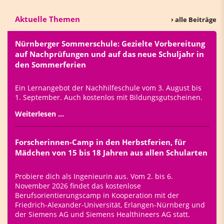
Aktuelle Themen
› alle Beiträge
Nürnberger Sommerschule: Gezielte Vorbereitung
auf Nachprüfungen und auf das neue Schuljahr in
den Sommerferien
Ein Lernangebot der Nachhilfeschule vom 3. August bis
1. September. Auch kostenlos mit Bildungsgutscheinen.
Weiterlesen …
Forscherinnen-Camp in den Herbstferien, für
Mädchen von 15 bis 18 Jahren aus allen Schularten
Probiere dich als Ingenieurin aus. Vom 2. bis 6.
November 2026 findet das kostenlose
Berufsorientierungscamp in Kooperation mit der
Friedrich-Alexander-Universität, Erlangen-Nürnberg und
der Siemens AG und Siemens Healthineers AG statt.