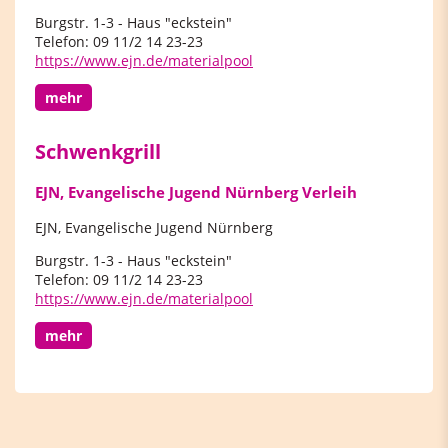
Burgstr. 1-3 - Haus "eckstein"
Telefon: 09 11/2 14 23-23
https://www.ejn.de/materialpool
mehr
Schwenkgrill
EJN, Evangelische Jugend Nürnberg Verleih
EJN, Evangelische Jugend Nürnberg
Burgstr. 1-3 - Haus "eckstein"
Telefon: 09 11/2 14 23-23
https://www.ejn.de/materialpool
mehr