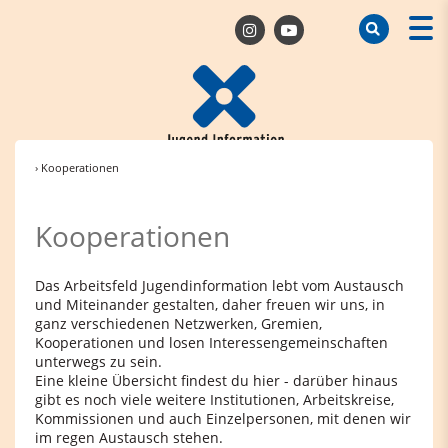
› Kooperationen
Kooperationen
Das Arbeitsfeld Jugendinformation lebt vom Austausch
und Miteinander gestalten, daher freuen wir uns, in
ganz verschiedenen Netzwerken, Gremien,
Kooperationen und losen Interessengemeinschaften
unterwegs zu sein.
Eine kleine Übersicht findest du hier - darüber hinaus
gibt es noch viele weitere Institutionen, Arbeitskreise,
Kommissionen und auch Einzelpersonen, mit denen wir
im regen Austausch stehen.