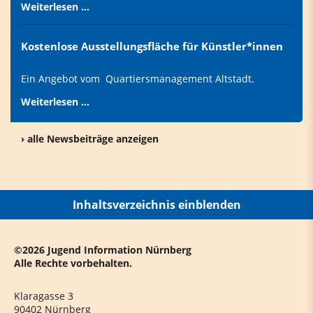
Weiterlesen …
Kostenlose Ausstellungsfläche für Künstler*innen
Ein Angebot vom Quartiersmanagement Altstadt.
Weiterlesen …
› alle Newsbeiträge anzeigen
Inhaltsverzeichnis einblenden
©2026 Jugend Information Nürnberg
Alle Rechte vorbehalten.
Klaragasse 3
90402 Nürnberg