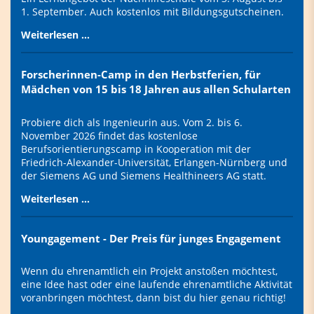
1. September. Auch kostenlos mit Bildungsgutscheinen.
Weiterlesen …
Forscherinnen-Camp in den Herbstferien, für
Mädchen von 15 bis 18 Jahren aus allen Schularten
Probiere dich als Ingenieurin aus. Vom 2. bis 6.
November 2026 findet das kostenlose
Berufsorientierungscamp in Kooperation mit der
Friedrich-Alexander-Universität, Erlangen-Nürnberg und
der Siemens AG und Siemens Healthineers AG statt.
Weiterlesen …
Youngagement - Der Preis für junges Engagement
Wenn du ehrenamtlich ein Projekt anstoßen möchtest,
eine Idee hast oder eine laufende ehrenamtliche Aktivität
voranbringen möchtest, dann bist du hier genau richtig!