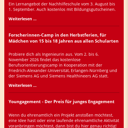
Ein Lernangebot der Nachhilfeschule vom 3. August bis
1. September. Auch kostenlos mit Bildungsgutscheinen.
Weiterlesen …
Forscherinnen-Camp in den Herbstferien, für
Mädchen von 15 bis 18 Jahren aus allen Schularten
Probiere dich als Ingenieurin aus. Vom 2. bis 6.
November 2026 findet das kostenlose
Berufsorientierungscamp in Kooperation mit der
Friedrich-Alexander-Universität, Erlangen-Nürnberg und
der Siemens AG und Siemens Healthineers AG statt.
Weiterlesen …
Youngagement - Der Preis für junges Engagement
Wenn du ehrenamtlich ein Projekt anstoßen möchtest,
eine Idee hast oder eine laufende ehrenamtliche Aktivität
voranbringen möchtest, dann bist du hier genau richtig!