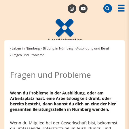
› Leben in Nürnberg
› Bildung in Nürnberg
› Ausbildung und Beruf
› Fragen und Probleme
Fragen und Probleme
Wenn du Probleme in der Ausbildung, oder am
Arbeitsplatz hast, eine Arbeitslosigkeit droht, oder
bereits besteht, dann kannst du dich an eine der hier
genannten Beratungsstellen in Nürnberg wenden.
Wenn du Mitglied bei der Gewerkschaft bist, bekommst
du umfassende Unterstützung im Ausbildungs- und