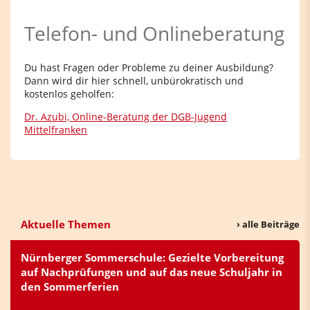
Telefon- und Onlineberatung
Du hast Fragen oder Probleme zu deiner Ausbildung?
Dann wird dir hier schnell, unbürokratisch und
kostenlos geholfen:
Dr. Azubi, Online-Beratung der DGB-Jugend
Mittelfranken
Aktuelle Themen
› alle Beiträge
Nürnberger Sommerschule: Gezielte Vorbereitung
auf Nachprüfungen und auf das neue Schuljahr in
den Sommerferien