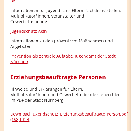
BAJ
Informationen für Jugendliche, Eltern, Fachdienststellen,
Multiplikator*innen, Veranstalter und
Gewerbetreibende:
Jugendschutz Aktiv
Informationen zu den präventiven Maßnahmen und
Angeboten:
Prävention als zentrale Aufgabe, Jugendamt der Stadt
Nürnberg
Erziehungsbeauftragte Personen
Hinweise und Erklärungen für Eltern,
Multiplikator*innen und Gewerbetreibende stehen hier
im PDF der Stadt Nürnberg:
Download_Jugendschutz_Erziehungsbeauftragte_Person.pdf
(158,1 KiB)