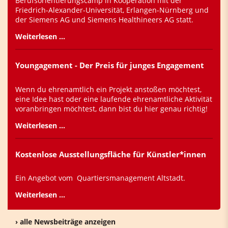
Berufsorientierungscamp in Kooperation mit der
Friedrich-Alexander-Universität, Erlangen-Nürnberg und
der Siemens AG und Siemens Healthineers AG statt.
Weiterlesen …
Youngagement - Der Preis für junges Engagement
Wenn du ehrenamtlich ein Projekt anstoßen möchtest,
eine Idee hast oder eine laufende ehrenamtliche Aktivität
voranbringen möchtest, dann bist du hier genau richtig!
Weiterlesen …
Kostenlose Ausstellungsfläche für Künstler*innen
Ein Angebot vom Quartiersmanagement Altstadt.
Weiterlesen …
› alle Newsbeiträge anzeigen