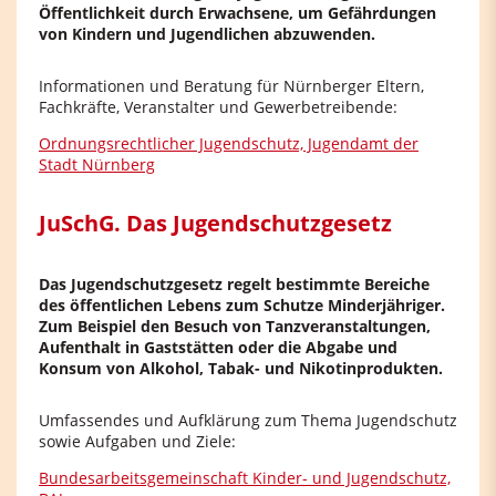
Öffentlichkeit durch Erwachsene, um Gefährdungen
von Kindern und Jugendlichen abzuwenden.
Informationen und Beratung für Nürnberger Eltern,
Fachkräfte, Veranstalter und Gewerbetreibende:
Ordnungsrechtlicher Jugendschutz, Jugendamt der
Stadt Nürnberg
JuSchG. Das Jugendschutzgesetz
Das Jugendschutzgesetz regelt bestimmte Bereiche
des öffentlichen Lebens zum Schutze Minderjähriger.
Zum Beispiel den Besuch von Tanzveranstaltungen,
Aufenthalt in Gaststätten oder die Abgabe und
Konsum von Alkohol, Tabak- und Nikotinprodukten.
Umfassendes und Aufklärung zum Thema Jugendschutz
sowie Aufgaben und Ziele:
Bundesarbeitsgemeinschaft Kinder- und Jugendschutz,