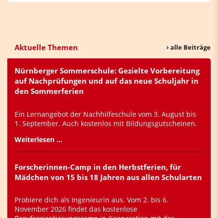
Aktuelle Themen
› alle Beiträge
Nürnberger Sommerschule: Gezielte Vorbereitung
auf Nachprüfungen und auf das neue Schuljahr in
den Sommerferien
Ein Lernangebot der Nachhilfeschule vom 3. August bis
1. September. Auch kostenlos mit Bildungsgutscheinen.
Weiterlesen …
Forscherinnen-Camp in den Herbstferien, für
Mädchen von 15 bis 18 Jahren aus allen Schularten
Probiere dich als Ingenieurin aus. Vom 2. bis 6.
November 2026 findet das kostenlose