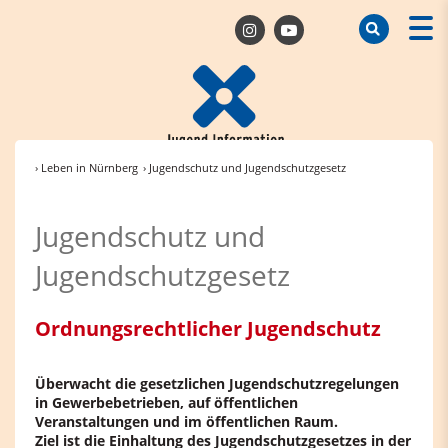
› Leben in Nürnberg
› Jugendschutz und Jugendschutzgesetz
Jugendschutz und
Jugendschutzgesetz
Ordnungsrechtlicher Jugendschutz
Überwacht die gesetzlichen Jugendschutzregelungen
in Gewerbebetrieben, auf öffentlichen
Veranstaltungen und im öffentlichen Raum.
Ziel ist die Einhaltung des Jugendschutzgesetzes in der