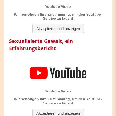
Sexualisierte Gewalt, ein
Erfahrungsbericht