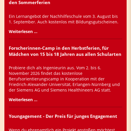
den Sommerferien
Ein Lernangebot der Nachhilfeschule vom 3. August bis
1. September. Auch kostenlos mit Bildungsgutscheinen.
Weiterlesen …
Forscherinnen-Camp in den Herbstferien, für
Mädchen von 15 bis 18 Jahren aus allen Schularten
Probiere dich als Ingenieurin aus. Vom 2. bis 6.
November 2026 findet das kostenlose
Berufsorientierungscamp in Kooperation mit der
Friedrich-Alexander-Universität, Erlangen-Nürnberg und
der Siemens AG und Siemens Healthineers AG statt.
Weiterlesen …
Youngagement - Der Preis für junges Engagement
Wenn du ehrenamtlich ein Projekt anstoßen möchtest,