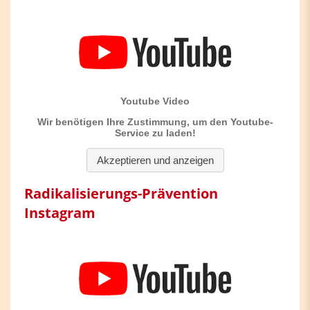
Radikalisierungs-Prävention
Instagram