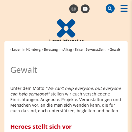
› Leben in Nürnberg
› Beratung im Alltag
› Krisen.Bewusst.Sein.
› Gewalt
Gewalt
Unter dem Motto
"We can’t help everyone, but everyone
can help someone!"
stellen wir euch verschiedene
Einrichtungen, Angebote, Projekte, Veranstaltungen und
Menschen vor, an die man sich wenden kann, die für
euch da sind, euch unterstützen, begleiten und helfen...
Heroes stellt sich vor