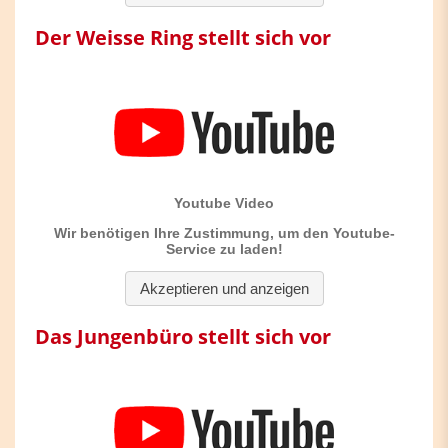
Der Weisse Ring stellt sich vor
Das Jungenbüro stellt sich vor