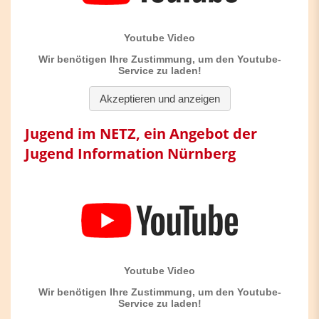
Jugend im NETZ, ein Angebot der
Jugend Information Nürnberg