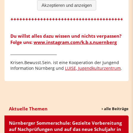
Du willst alles dazu wissen und nichts verpassen?
Folge uns:
www.instagram.com/k.b.s.nuernberg
__________________________
Krisen.Bewusst.Sein. ist eine Kooperation der Jungend
Information Nürnberg und
LUISE, Jugendkulturzentrum
.
Aktuelle Themen
› alle Beiträge
Nürnberger Sommerschule: Gezielte Vorbereitung
auf Nachprüfungen und auf das neue Schuljahr in