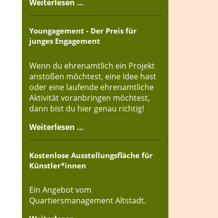
Weiterlesen …
Youngagement - Der Preis für
junges Engagement
Wenn du ehrenamtlich ein Projekt
anstoßen möchtest, eine Idee hast
oder eine laufende ehrenamtliche
Aktivität voranbringen möchtest,
dann bist du hier genau richtig!
Weiterlesen …
Kostenlose Ausstellungsfläche für
Künstler*innen
Ein Angebot vom
Quartiersmanagement Altstadt.