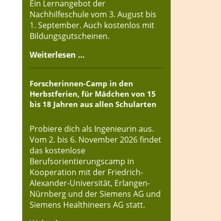
Ein Lernangebot der
Nachhilfeschule vom 3. August bis
1. September. Auch kostenlos mit
Bildungsgutscheinen.
Weiterlesen …
Forscherinnen-Camp in den
Herbstferien, für Mädchen von 15
bis 18 Jahren aus allen Schularten
Probiere dich als Ingenieurin aus.
Vom 2. bis 6. November 2026 findet
das kostenlose
Berufsorientierungscamp in
Kooperation mit der Friedrich-
Alexander-Universität, Erlangen-
Nürnberg und der Siemens AG und
Siemens Healthineers AG statt.