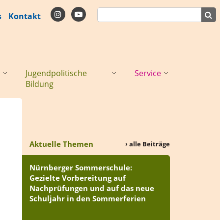
s
Kontakt
Jugendpolitische
Service
Bildung
Aktuelle Themen
› alle Beiträge
Nürnberger Sommerschule:
Gezielte Vorbereitung auf
Nachprüfungen und auf das neue
Schuljahr in den Sommerferien