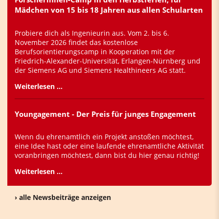
Mädchen von 15 bis 18 Jahren aus allen Schularten
Probiere dich als Ingenieurin aus. Vom 2. bis 6.
November 2026 findet das kostenlose
Berufsorientierungscamp in Kooperation mit der
Friedrich-Alexander-Universität, Erlangen-Nürnberg und
der Siemens AG und Siemens Healthineers AG statt.
Weiterlesen …
Youngagement - Der Preis für junges Engagement
Wenn du ehrenamtlich ein Projekt anstoßen möchtest,
eine Idee hast oder eine laufende ehrenamtliche Aktivität
voranbringen möchtest, dann bist du hier genau richtig!
Weiterlesen …
› alle Newsbeiträge anzeigen