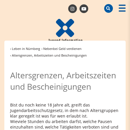
› Leben in Nürnberg
› Nebenbei Geld verdienen
› Altersgrenzen, Arbeitszeiten und Bescheinigungen
Altersgrenzen, Arbeitszeiten
und Bescheinigungen
Bist du noch keine 18 Jahre alt, greift das
Jugendarbeitsschutzgesetz, in dem nach Altersgruppen
klar geregelt ist was für wen erlaubt ist.
Wieviele Stunden du arbeiten darfst, welche Pausen
einzuhalten sind, welche Tätigkeiten verboten sind und