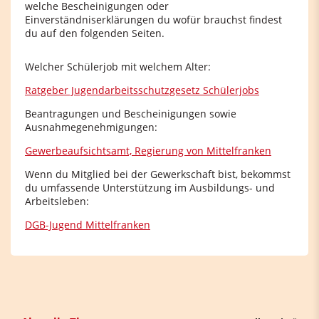
welche Bescheinigungen oder
Einverständniserklärungen du wofür brauchst findest
du auf den folgenden Seiten.
Welcher Schülerjob mit welchem Alter:
Ratgeber Jugendarbeitsschutzgesetz Schülerjobs
Beantragungen und Bescheinigungen sowie
Ausnahmegenehmigungen:
Gewerbeaufsichtsamt, Regierung von Mittelfranken
Wenn du Mitglied bei der Gewerkschaft bist, bekommst
du umfassende Unterstützung im Ausbildungs- und
Arbeitsleben:
DGB-Jugend Mittelfranken