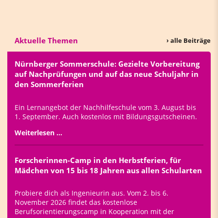
Aktuelle Themen
› alle Beiträge
Nürnberger Sommerschule: Gezielte Vorbereitung
auf Nachprüfungen und auf das neue Schuljahr in
den Sommerferien
Ein Lernangebot der Nachhilfeschule vom 3. August bis
1. September. Auch kostenlos mit Bildungsgutscheinen.
Weiterlesen …
Forscherinnen-Camp in den Herbstferien, für
Mädchen von 15 bis 18 Jahren aus allen Schularten
Probiere dich als Ingenieurin aus. Vom 2. bis 6.
November 2026 findet das kostenlose
Berufsorientierungscamp in Kooperation mit der