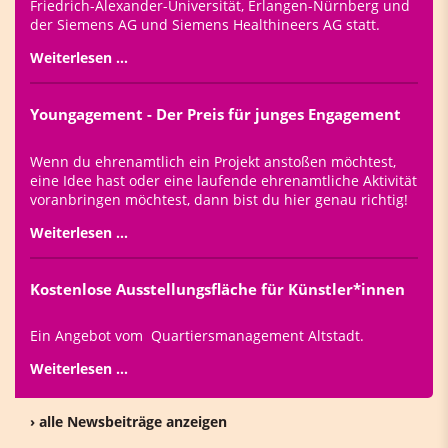
Friedrich-Alexander-Universität, Erlangen-Nürnberg und
der Siemens AG und Siemens Healthineers AG statt.
Weiterlesen …
Youngagement - Der Preis für junges Engagement
Wenn du ehrenamtlich ein Projekt anstoßen möchtest,
eine Idee hast oder eine laufende ehrenamtliche Aktivität
voranbringen möchtest, dann bist du hier genau richtig!
Weiterlesen …
Kostenlose Ausstellungsfläche für Künstler*innen
Ein Angebot vom Quartiersmanagement Altstadt.
Weiterlesen …
› alle Newsbeiträge anzeigen