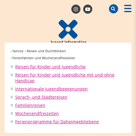
› Service
› Reisen und Durchblicken
› Ferienfahrten und Wochenendfreizeiten
Reisen für Kinder und Jugendliche
Reisen für Kinder und Jugendliche mit und ohne
Handicap
Internationale Jugendbegegnungen
Sprach- und Städtereisen
Familienreisen
Wochenendfreizeiten
Ferienprogramme für Daheimgebliebene