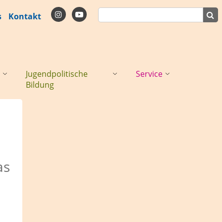
s
Kontakt
Jugendpolitische
Service
Bildung
as