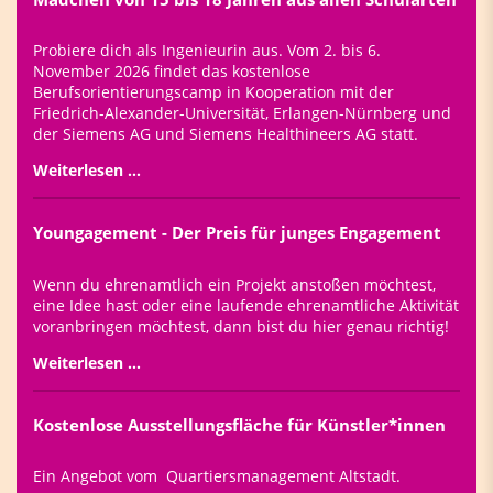
Probiere dich als Ingenieurin aus. Vom 2. bis 6.
November 2026 findet das kostenlose
Berufsorientierungscamp in Kooperation mit der
Friedrich-Alexander-Universität, Erlangen-Nürnberg und
der Siemens AG und Siemens Healthineers AG statt.
Weiterlesen …
Youngagement - Der Preis für junges Engagement
Wenn du ehrenamtlich ein Projekt anstoßen möchtest,
eine Idee hast oder eine laufende ehrenamtliche Aktivität
voranbringen möchtest, dann bist du hier genau richtig!
Weiterlesen …
Kostenlose Ausstellungsfläche für Künstler*innen
Ein Angebot vom Quartiersmanagement Altstadt.