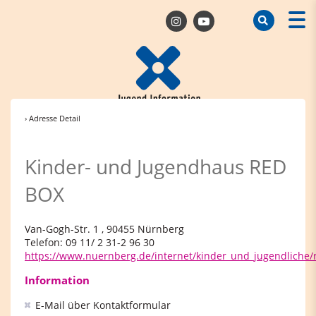
› Adresse Detail
Kinder- und Jugendhaus RED
BOX
Van-Gogh-Str. 1 , 90455 Nürnberg
Telefon: 09 11/ 2 31-2 96 30
https://www.nuernberg.de/internet/kinder_und_jugendliche/
Information
E-Mail über Kontaktformular