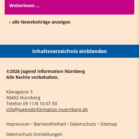
Weiterlesen …
› alle Newsbeiträge anzeigen
Inhaltsverzeichnis einblenden
©2026 Jugend Information Nürnberg
Alle Rechte vorbehalten.
Klaragasse 3
90402 Nürnberg
Telefon 09 11/8 10 07-50
info@jugendinformation-nuernberg.de
Impressum
•
Barrierefreiheit
•
Datenschutz
•
Sitemap
Datenschutz-Einstellungen